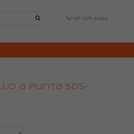
(+39) 0376 943911
lo a punta SDS-