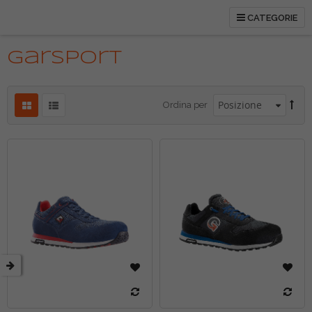
CATEGORIE
tti
Garsport
Ordina per