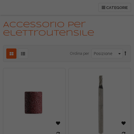
CATEGORIE
Accessorio per
elettroutensile
Ordina per