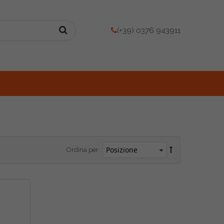
(+39) 0376 943911
Ordina per