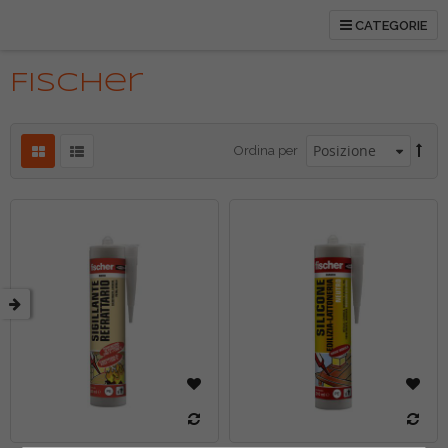
CATEGORIE
Fischer
Ordina per