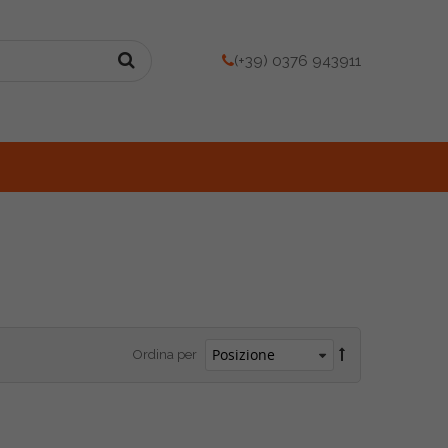
(+39) 0376 943911
Ordina per