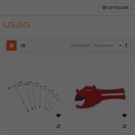
CATEGORIE
tti
Usag
Ordina per