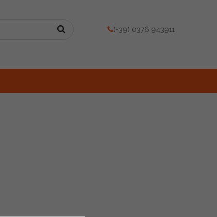
(+39) 0376 943911