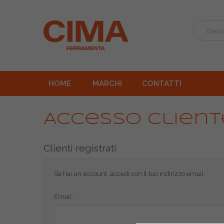
HOME
MARCHI
CONTATTI
Accesso Client
Clienti registrati
Se hai un account, accedi con il tuo indirizzo email.
Email