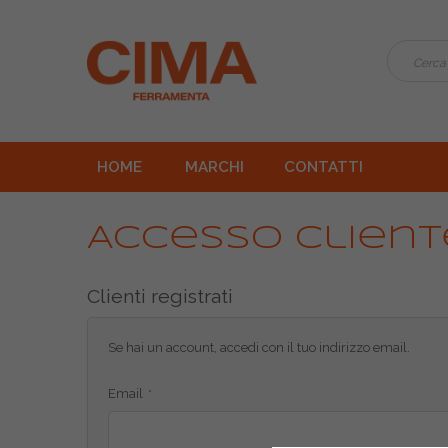
HOME
MARCHI
CONTATTI
Accesso Client
Clienti registrati
Se hai un account, accedi con il tuo indirizzo email.
Email