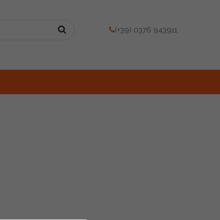
(+39) 0376 943911